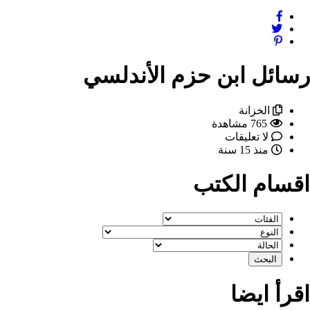
رسائل ابن حزم الأندلسي
الخزانة
765 مشاهدة
لا تعليقات
منذ 15 سنة
اقسام الكتب
اقرأ ايضا