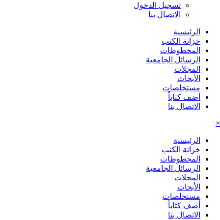
تسجيل الدخول
الاتصال بنا
الرئيسية
خزانة الكتب
المخطوطات
الرسائل الجامعية
المجلات
الأبحاث
مستخلصات
أضف كتاباً
الاتصال بنا
×
الرئيسية
خزانة الكتب
المخطوطات
الرسائل الجامعية
المجلات
الأبحاث
مستخلصات
أضف كتاباً
الاتصال بنا