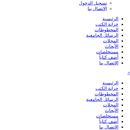
تسجيل الدخول
الاتصال بنا
الرئيسية
خزانة الكتب
المخطوطات
الرسائل الجامعية
المجلات
الأبحاث
مستخلصات
أضف كتاباً
الاتصال بنا
×
الرئيسية
خزانة الكتب
المخطوطات
الرسائل الجامعية
المجلات
الأبحاث
مستخلصات
أضف كتاباً
الاتصال بنا