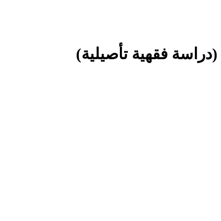
(دراسة فقهية تأصيلية)