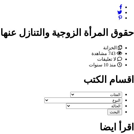
حقوق المرأة الزوجية والتنازل عنها 
الخزانة
743 مشاهدة
لا تعليقات
منذ 10 سنوات
اقسام الكتب
اقرأ ايضا