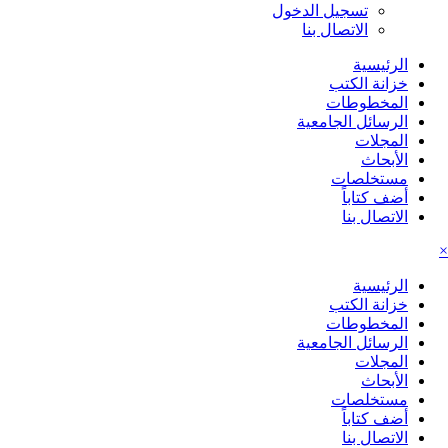
تسجيل الدخول
الاتصال بنا
الرئيسية
خزانة الكتب
المخطوطات
الرسائل الجامعية
المجلات
الأبحاث
مستخلصات
أضف كتاباً
الاتصال بنا
×
الرئيسية
خزانة الكتب
المخطوطات
الرسائل الجامعية
المجلات
الأبحاث
مستخلصات
أضف كتاباً
الاتصال بنا