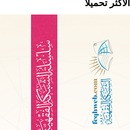
الاكثر تحميلا