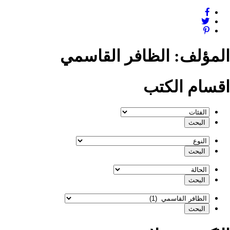
المؤلف:
الظافر القاسمي
اقسام الكتب