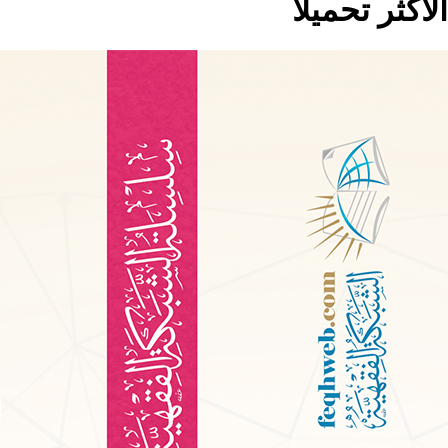
الاكثر تحميلا