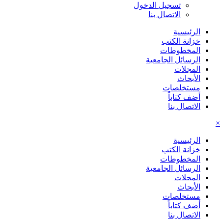
تسجيل الدخول
الاتصال بنا
الرئيسية
خزانة الكتب
المخطوطات
الرسائل الجامعية
المجلات
الأبحاث
مستخلصات
أضف كتاباً
الاتصال بنا
×
الرئيسية
خزانة الكتب
المخطوطات
الرسائل الجامعية
المجلات
الأبحاث
مستخلصات
أضف كتاباً
الاتصال بنا