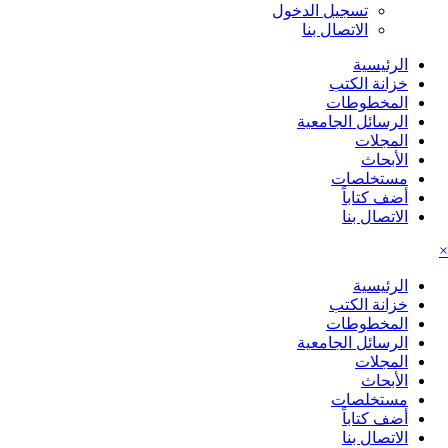
تسجيل الدخول
الاتصال بنا
الرئيسية
خزانة الكتب
المخطوطات
الرسائل الجامعية
المجلات
الأبحاث
مستخلصات
أضف كتاباً
الاتصال بنا
×
الرئيسية
خزانة الكتب
المخطوطات
الرسائل الجامعية
المجلات
الأبحاث
مستخلصات
أضف كتاباً
الاتصال بنا