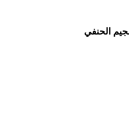
نجيم الحنفي