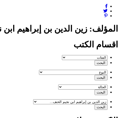
المؤلف:
زين الدين بن إبراهيم ابن 
اقسام الكتب