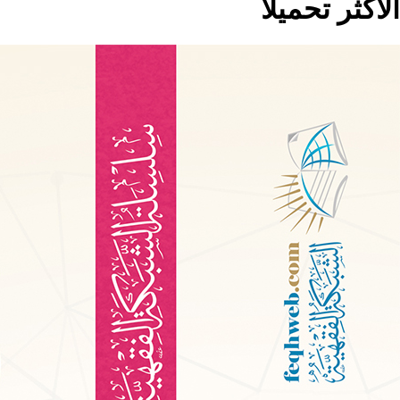
الاكثر تحميلا