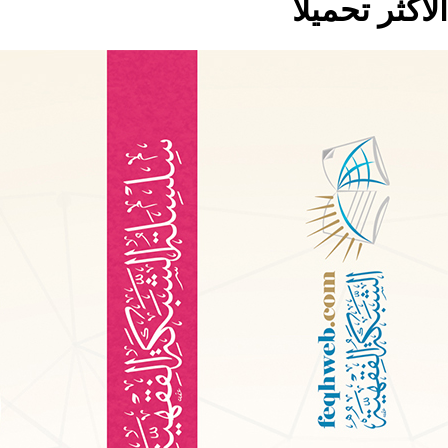
الاكثر تحميلا