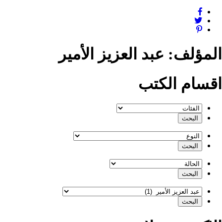
المؤلف:
عبد العزيز الأمير
اقسام الكتب