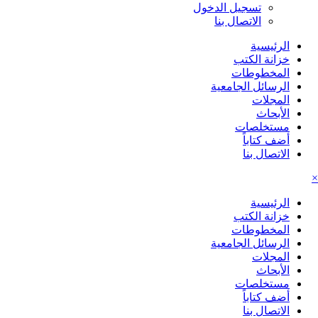
تسجيل الدخول
الاتصال بنا
الرئيسية
خزانة الكتب
المخطوطات
الرسائل الجامعية
المجلات
الأبحاث
مستخلصات
أضف كتاباً
الاتصال بنا
×
الرئيسية
خزانة الكتب
المخطوطات
الرسائل الجامعية
المجلات
الأبحاث
مستخلصات
أضف كتاباً
الاتصال بنا