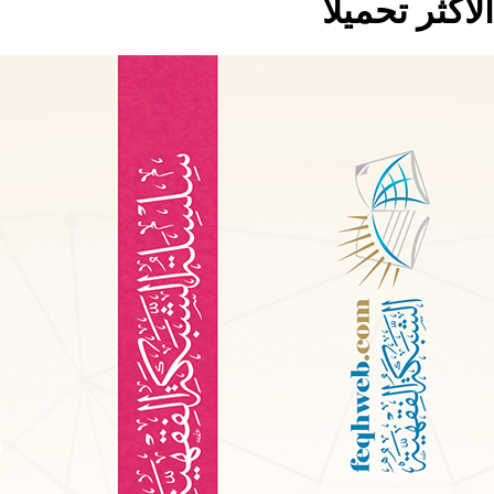
الاكثر تحميلا