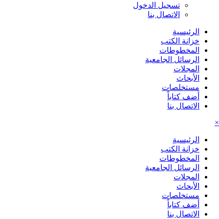
تسجيل الدخول
الاتصال بنا
الرئيسية
خزانة الكتب
المخطوطات
الرسائل الجامعية
المجلات
الأبحاث
مستخلصات
أضف كتاباً
الاتصال بنا
×
الرئيسية
خزانة الكتب
المخطوطات
الرسائل الجامعية
المجلات
الأبحاث
مستخلصات
أضف كتاباً
الاتصال بنا