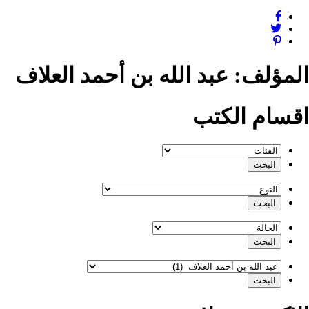
المؤلف:
عبد الله بن أحمد العلاف
اقسام الكتب