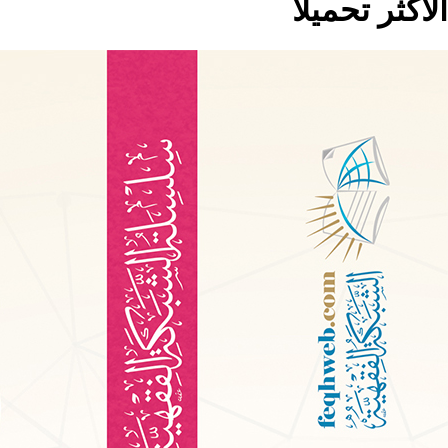
الاكثر تحميلا