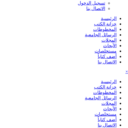
تسجيل الدخول
الاتصال بنا
الرئيسية
خزانة الكتب
المخطوطات
الرسائل الجامعية
المجلات
الأبحاث
مستخلصات
أضف كتاباً
الاتصال بنا
×
الرئيسية
خزانة الكتب
المخطوطات
الرسائل الجامعية
المجلات
الأبحاث
مستخلصات
أضف كتاباً
الاتصال بنا