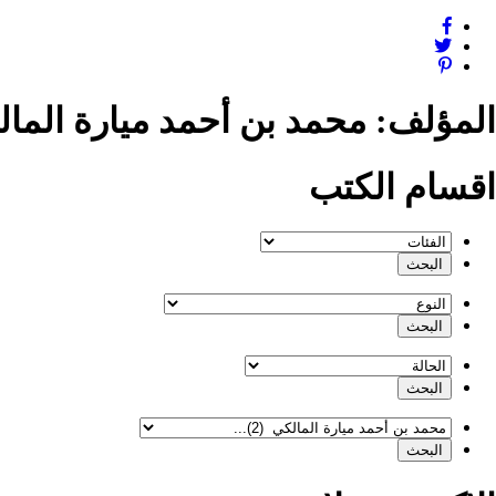
المؤلف:
محمد بن أحمد ميارة الما
اقسام الكتب