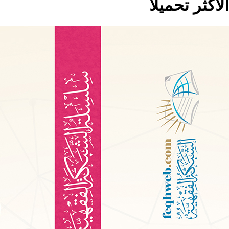
الاكثر تحميلا