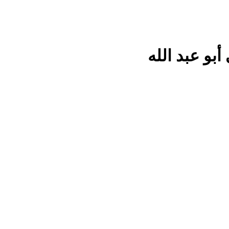
بو عبد الله