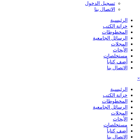
تسجيل الدخول
الاتصال بنا
الرئيسية
خزانة الكتب
المخطوطات
الرسائل الجامعية
المجلات
الأبحاث
مستخلصات
أضف كتاباً
الاتصال بنا
×
الرئيسية
خزانة الكتب
المخطوطات
الرسائل الجامعية
المجلات
الأبحاث
مستخلصات
أضف كتاباً
الاتصال بنا