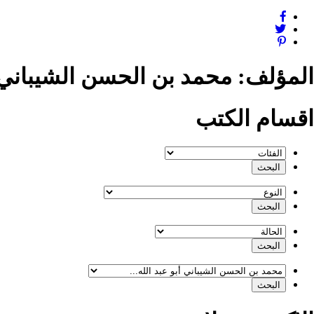
المؤلف:
محمد بن الحسن الشيباني أ
اقسام الكتب