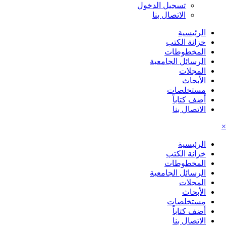
تسجيل الدخول
الاتصال بنا
الرئيسية
خزانة الكتب
المخطوطات
الرسائل الجامعية
المجلات
الأبحاث
مستخلصات
أضف كتاباً
الاتصال بنا
×
الرئيسية
خزانة الكتب
المخطوطات
الرسائل الجامعية
المجلات
الأبحاث
مستخلصات
أضف كتاباً
الاتصال بنا