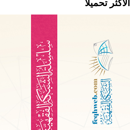
الاكثر تحميلا