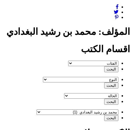
المؤلف:
محمد بن رشيد البغدادي
اقسام الكتب