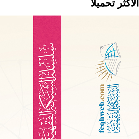
الاكثر تحميلا