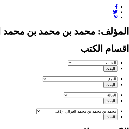
المؤلف:
محمد بن محمد بن محمد ا
اقسام الكتب