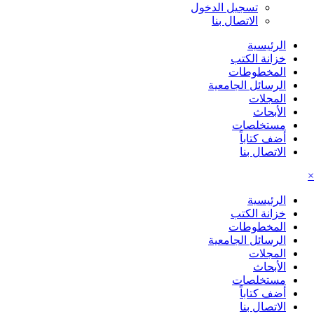
تسجيل الدخول
الاتصال بنا
الرئيسية
خزانة الكتب
المخطوطات
الرسائل الجامعية
المجلات
الأبحاث
مستخلصات
أضف كتاباً
الاتصال بنا
×
الرئيسية
خزانة الكتب
المخطوطات
الرسائل الجامعية
المجلات
الأبحاث
مستخلصات
أضف كتاباً
الاتصال بنا