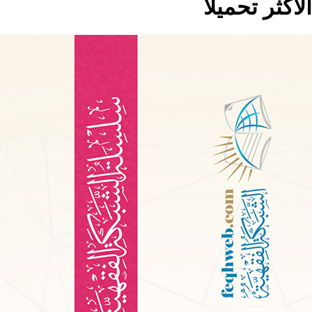
الاكثر تحميلا