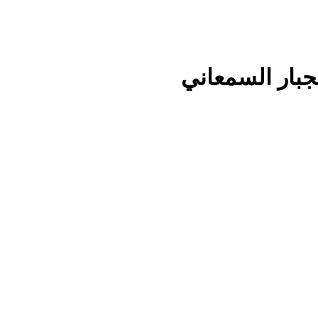
جبار السمعاني