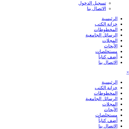
تسجيل الدخول
الاتصال بنا
الرئيسية
خزانة الكتب
المخطوطات
الرسائل الجامعية
المجلات
الأبحاث
مستخلصات
أضف كتاباً
الاتصال بنا
×
الرئيسية
خزانة الكتب
المخطوطات
الرسائل الجامعية
المجلات
الأبحاث
مستخلصات
أضف كتاباً
الاتصال بنا