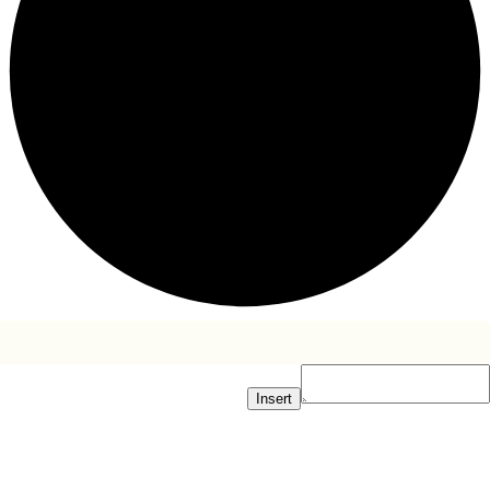
Insert