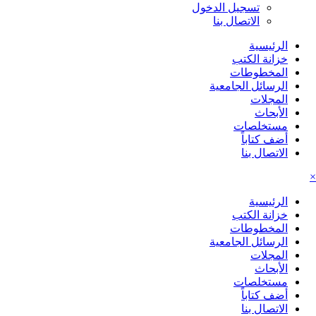
تسجيل الدخول
الاتصال بنا
الرئيسية
خزانة الكتب
المخطوطات
الرسائل الجامعية
المجلات
الأبحاث
مستخلصات
أضف كتاباً
الاتصال بنا
الرئيسية
خزانة الكتب
المخطوطات
الرسائل الجامعية
المجلات
الأبحاث
مستخلصات
أضف كتاباً
الاتصال بنا