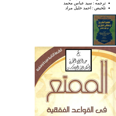
ترجمه :
سيد عباس محمد
تلخيص :
احمد خليل مراد