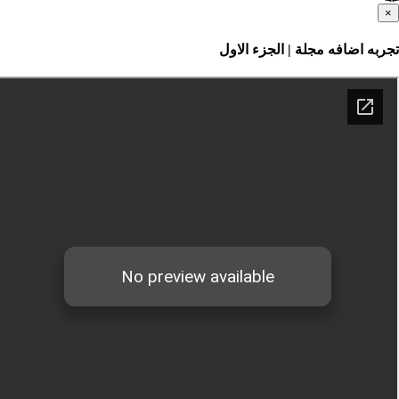
اضافه مجلة | الجزء الاول