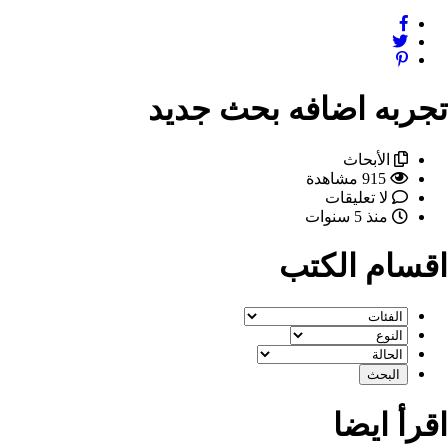
تجربه اضافه بحث جديد
الأبحاث
915 مشاهدة
لا تعليقات
منذ 5 سنوات
اقسام الكتب
اقرأ ايضا