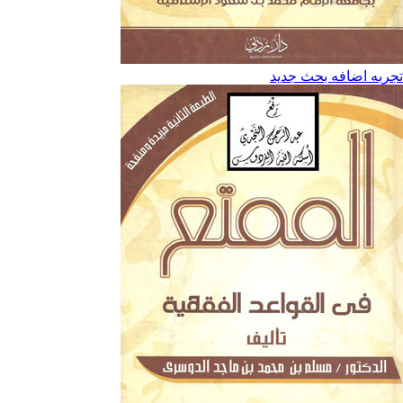
تجربه اضافه بحث جديد