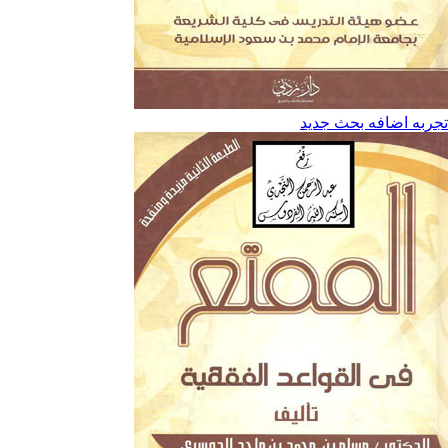
تجربه اضافه بحث جديد