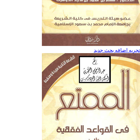
تجربه اضافه بحث جديد