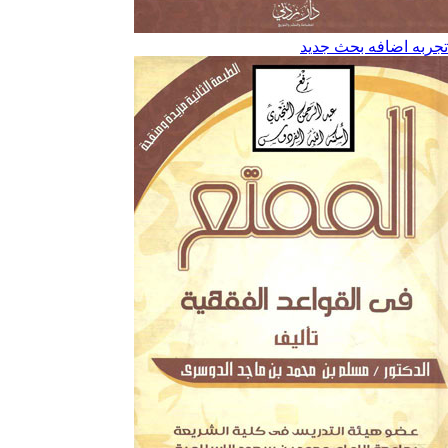
تجربه اضافه بحث جديد