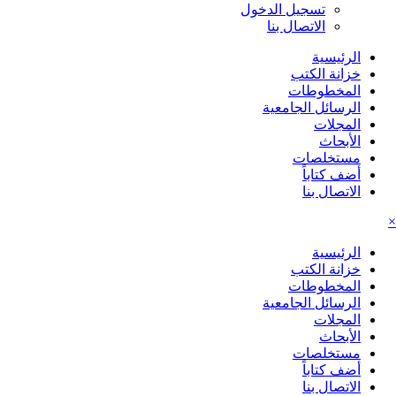
تسجيل الدخول
الاتصال بنا
الرئيسية
خزانة الكتب
المخطوطات
الرسائل الجامعية
المجلات
الأبحاث
مستخلصات
أضف كتاباً
الاتصال بنا
×
الرئيسية
خزانة الكتب
المخطوطات
الرسائل الجامعية
المجلات
الأبحاث
مستخلصات
أضف كتاباً
الاتصال بنا