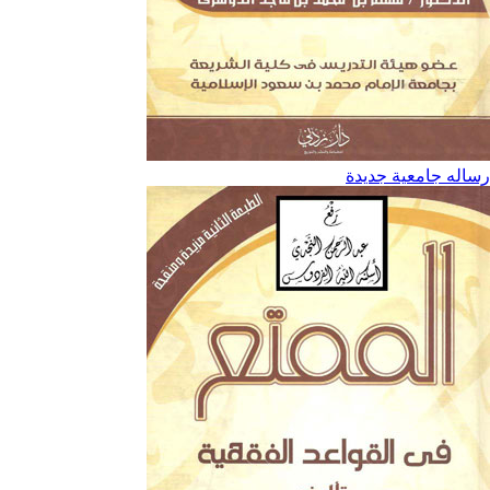
رساله جامعية جديدة