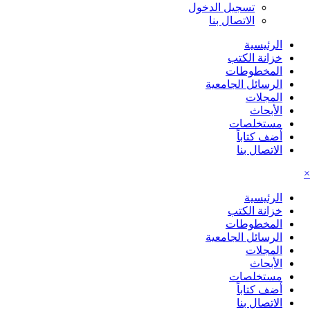
تسجيل الدخول
الاتصال بنا
الرئيسية
خزانة الكتب
المخطوطات
الرسائل الجامعية
المجلات
الأبحاث
مستخلصات
أضف كتاباً
الاتصال بنا
×
الرئيسية
خزانة الكتب
المخطوطات
الرسائل الجامعية
المجلات
الأبحاث
مستخلصات
أضف كتاباً
الاتصال بنا