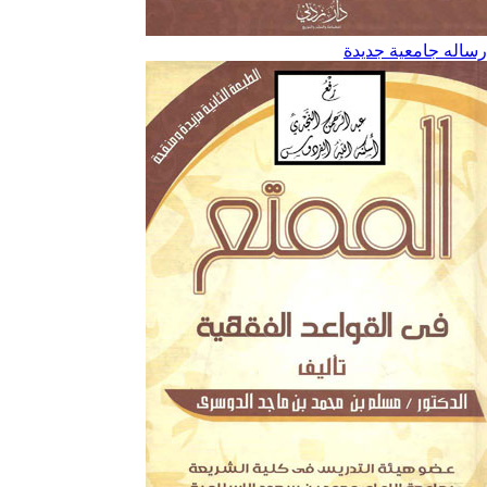
رساله جامعية جديدة