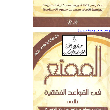
رساله جامعية جديدة