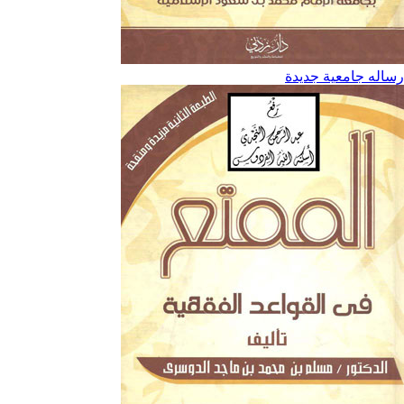
رساله جامعية جديدة