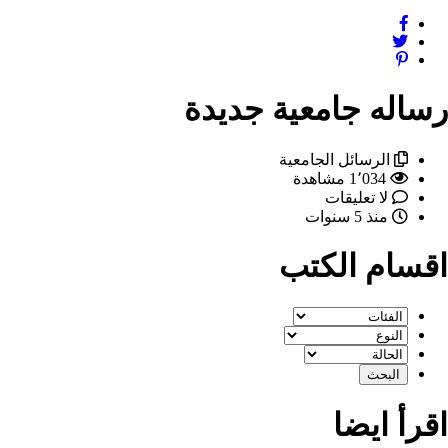
رساله جامعية جديدة
الرسائل الجامعية
1٬034 مشاهدة
لا تعليقات
منذ 5 سنوات
اقسام الكتب
اقرأ ايضا